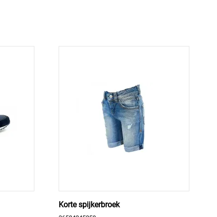
Korte spijkerbroek