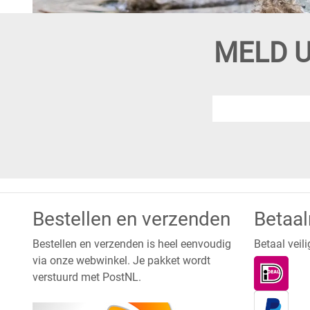
MELD U
Bestellen en verzenden
Betaa
Bestellen en verzenden is heel eenvoudig
Betaal veili
via onze webwinkel. Je pakket wordt
verstuurd met PostNL.