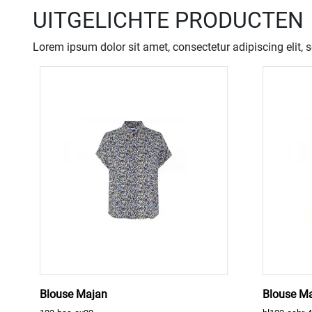
UITGELICHTE PRODUCTEN
Lorem ipsum dolor sit amet, consectetur adipiscing elit, 
Blouse Majan
Blouse M